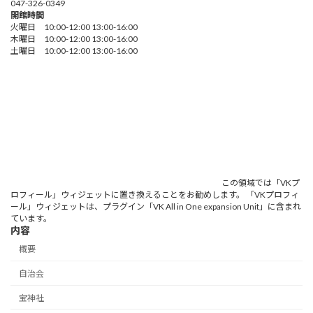
047-326-0349
開館時間
火曜日 10:00-12:00 13:00-16:00
木曜日 10:00-12:00 13:00-16:00
土曜日 10:00-12:00 13:00-16:00
この領域では「VKプ
ロフィール」ウィジェットに置き換えることをお勧めします。 「VKプロフィ
ール」ウィジェットは、プラグイン「VK All in One expansion Unit」に含まれ
ています。
内容
概要
自治会
宝神社