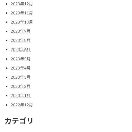
2023年12月
2023年11月
2023年10月
2023年9月
2023年8月
2023年6月
2023年5月
2023年4月
2023年3月
2023年2月
2023年1月
2022年12月
カテゴリ