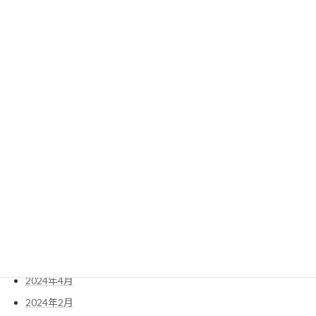
2025年9月
2025年7月
2025年5月
2025年3月
2025年2月
2025年1月
2024年11月
2024年10月
2024年9月
2024年8月
2024年7月
2024年5月
2024年4月
2024年2月