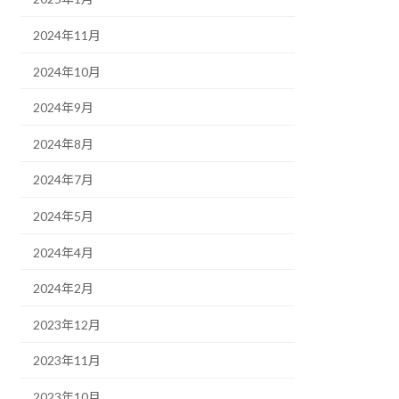
2024年11月
2024年10月
2024年9月
2024年8月
2024年7月
2024年5月
2024年4月
2024年2月
2023年12月
2023年11月
2023年10月