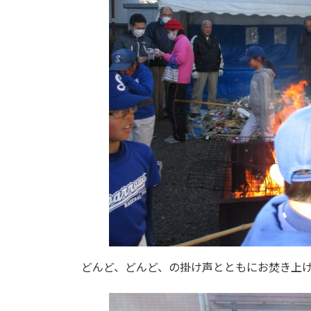
どんど、どんど、の掛け声とともにお焚き上