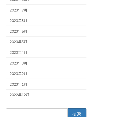
2023年9月
2023年8月
2023年6月
2023年5月
2023年4月
2023年3月
2023年2月
2023年1月
2022年12月
検