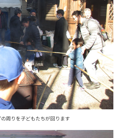
げの周りを子どもたちが回ります