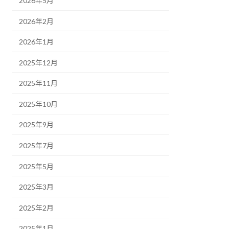
2026年5月
2026年2月
2026年1月
2025年12月
2025年11月
2025年10月
2025年9月
2025年7月
2025年5月
2025年3月
2025年2月
2025年1月