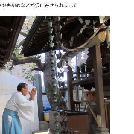
りや書初めなどが沢山寄せられました