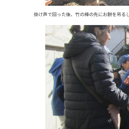
掛け声で回った後、竹の棒の先にお餅を吊る