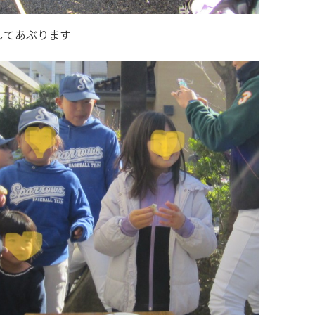
してあぶります