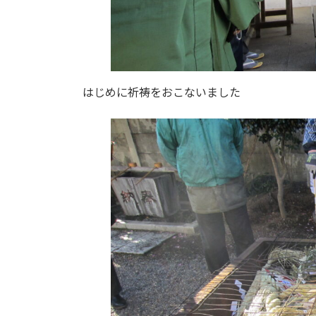
はじめに祈祷をおこないました