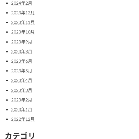
2024年2月
2023年12月
2023年11月
2023年10月
2023年9月
2023年8月
2023年6月
2023年5月
2023年4月
2023年3月
2023年2月
2023年1月
2022年12月
カテゴリ