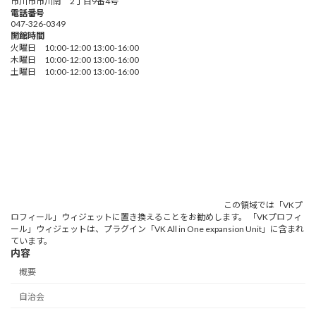
市川市市川南 2丁目9番4号
電話番号
047-326-0349
開館時間
火曜日 10:00-12:00 13:00-16:00
木曜日 10:00-12:00 13:00-16:00
土曜日 10:00-12:00 13:00-16:00
この領域では「VKプ
ロフィール」ウィジェットに置き換えることをお勧めします。 「VKプロフィ
ール」ウィジェットは、プラグイン「VK All in One expansion Unit」に含まれ
ています。
内容
概要
自治会