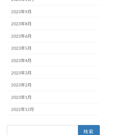
2023年9月
2023年8月
2023年6月
2023年5月
2023年4月
2023年3月
2023年2月
2023年1月
2022年12月
検