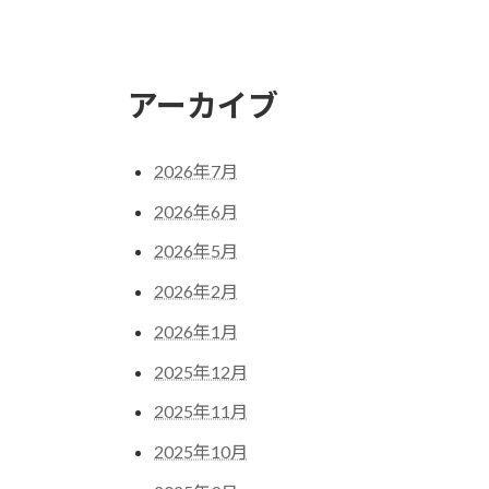
アーカイブ
2026年7月
2026年6月
2026年5月
2026年2月
2026年1月
2025年12月
2025年11月
2025年10月