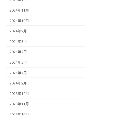
2024年11月
2024年10月
2024年9月
2024年8月
2024年7月
2024年5月
2024年4月
2024年2月
2023年12月
2023年11月
2023年10月