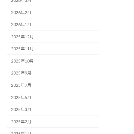
2026年5月
2026年2月
2026年1月
2025年12月
2025年11月
2025年10月
2025年9月
2025年7月
2025年5月
2025年3月
2025年2月
2025年1月